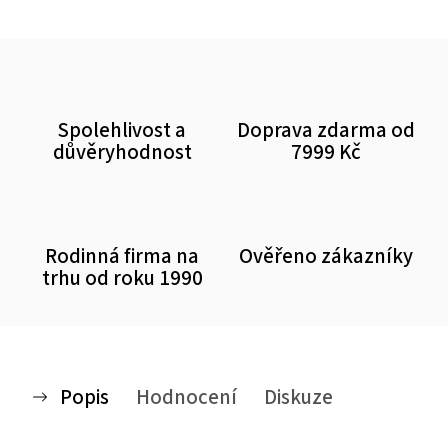
Spolehlivost a
Doprava zdarma od
důvěryhodnost
7999 Kč
Rodinná firma na
Ověřeno zákazníky
trhu od roku 1990
Popis
Hodnocení
Diskuze