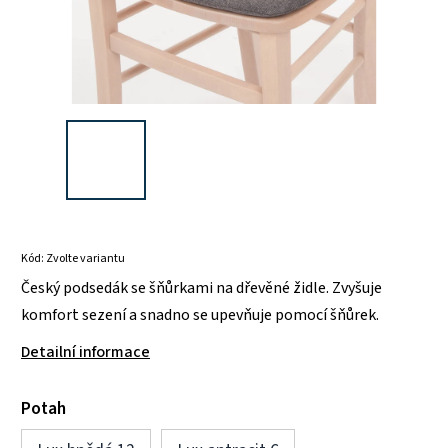
Kód:
Zvolte variantu
Český podsedák se šňůrkami na dřevěné židle. Zvyšuje
komfort sezení a snadno se upevňuje pomocí šňůrek.
Detailní informace
Potah