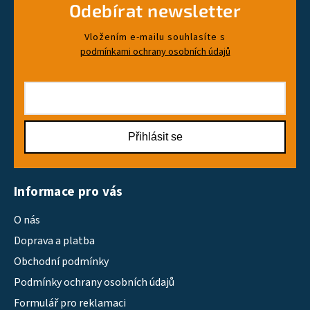
Odebírat newsletter
Vložením e-mailu souhlasíte s
podmínkami ochrany osobních údajů
Přihlásit se
Informace pro vás
O nás
Doprava a platba
Obchodní podmínky
Podmínky ochrany osobních údajů
Formulář pro reklamaci