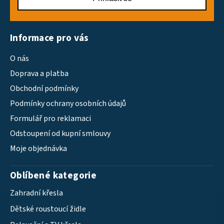
Informace pro vás
O nás
Doprava a platba
Obchodní podmínky
Podmínky ochrany osobních údajů
Formulář pro reklamaci
Odstoupení od kupní smlouvy
Moje objednávka
Oblíbené kategorie
Zahradní křesla
Dětské roustoucí židle