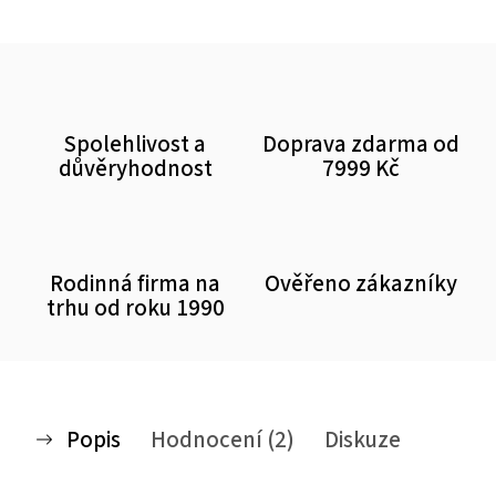
Spolehlivost a
Doprava zdarma od
důvěryhodnost
7999 Kč
Rodinná firma na
Ověřeno zákazníky
trhu od roku 1990
Popis
Hodnocení (2)
Diskuze