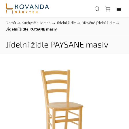
Domů
/
Kuchyně a jídelna
/
Jídelní židle
/
Dřevěné jídelní židle
/
Jídelní židle PAYSANE masiv
Jídelní židle PAYSANE masiv