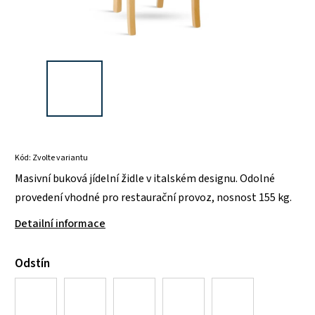
Kód:
Zvolte variantu
Masivní buková jídelní židle v italském designu. Odolné
provedení vhodné pro restaurační provoz, nosnost 155 kg.
Detailní informace
Odstín