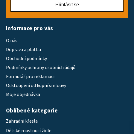
Přihlásit se
Informace pro vás
O nás
Doprava a platba
Obchodní podmínky
Podmínky ochrany osobních údajů
Formulář pro reklamaci
Odstoupení od kupní smlouvy
Moje objednávka
Oblíbené kategorie
Zahradní křesla
Dětské roustoucí židle