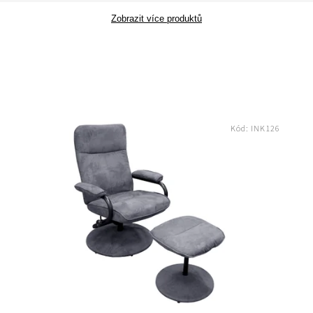
Zobrazit více produktů
Kód:
INK126