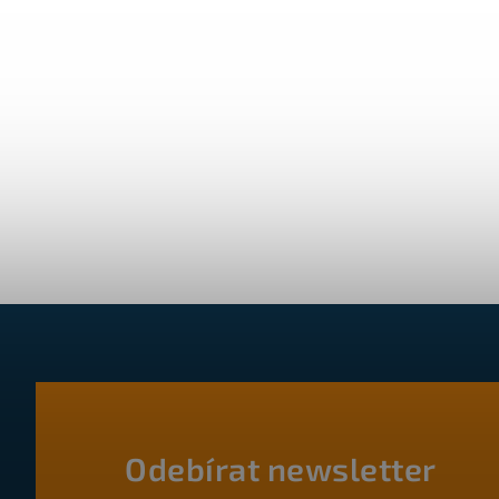
Odebírat newsletter