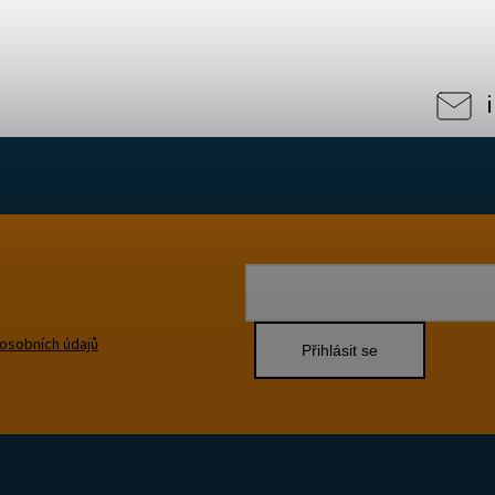
osobních údajů
Přihlásit se