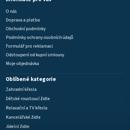
O nás
Doprava a platba
Obchodní podmínky
Podmínky ochrany osobních údajů
Formulář pro reklamaci
Odstoupení od kupní smlouvy
Moje objednávka
Oblíbené kategorie
Zahradní křesla
Dětské roustoucí židle
Relaxační a TV křesla
Kancelářské židle
Jídelní židle