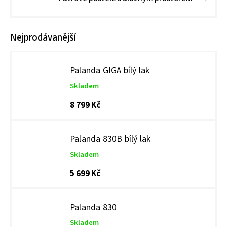
Nejprodávanější
Palanda GIGA bílý lak
Skladem
8 799 Kč
Palanda 830B bílý lak
Skladem
5 699 Kč
Palanda 830
Skladem