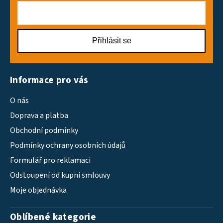
Přihlásit se
Informace pro vás
O nás
Doprava a platba
Obchodní podmínky
Podmínky ochrany osobních údajů
Formulář pro reklamaci
Odstoupení od kupní smlouvy
Moje objednávka
Oblíbené kategorie