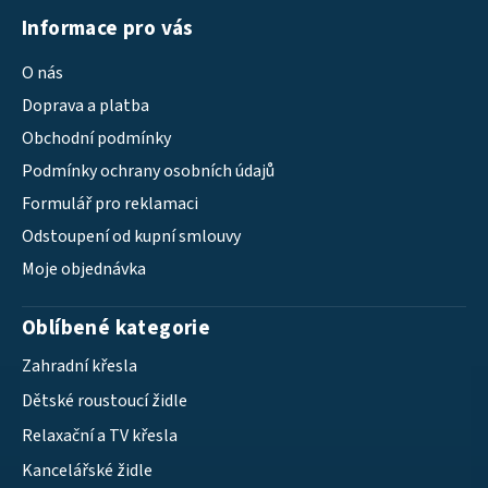
Informace pro vás
O nás
Doprava a platba
Obchodní podmínky
Podmínky ochrany osobních údajů
Formulář pro reklamaci
Odstoupení od kupní smlouvy
Moje objednávka
Oblíbené kategorie
Zahradní křesla
Dětské roustoucí židle
Relaxační a TV křesla
Kancelářské židle