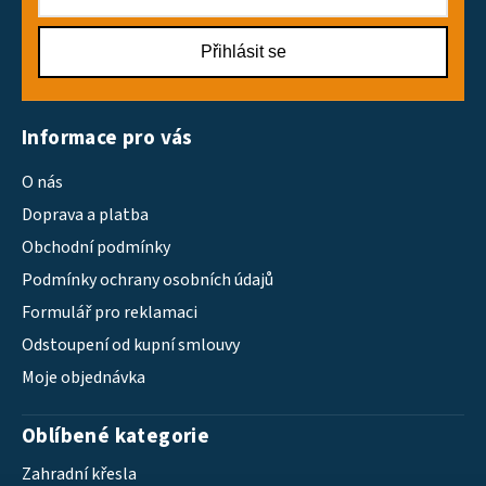
Přihlásit se
Informace pro vás
O nás
Doprava a platba
Obchodní podmínky
Podmínky ochrany osobních údajů
Formulář pro reklamaci
Odstoupení od kupní smlouvy
Moje objednávka
Oblíbené kategorie
Zahradní křesla