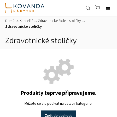
Domů
/
Kancelář
/
Zdravotnické židle a stoličky
/
Zdravotnické stoličky
Zdravotnické stoličky
Produkty teprve připravujeme.
Můžete se ale podívat na ostatní kategorie.
Zpět do obchodu