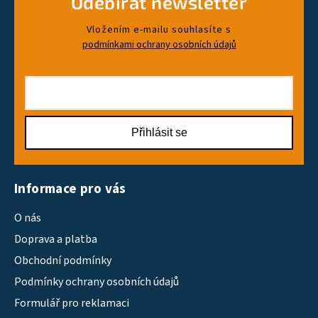
Odebírat newsletter
Vložením e-mailu souhlasíte s
podmínkami ochrany osobních údajů
Přihlásit se
Informace pro vás
O nás
Doprava a platba
Obchodní podmínky
Podmínky ochrany osobních údajů
Formulář pro reklamaci