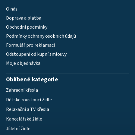
O nás
Doprava a platba
Obchodní podmínky
Podmínky ochrany osobních údajů
Formulář pro reklamaci
Odstoupení od kupní smlouvy
Moje objednávka
Oblíbené kategorie
Zahradní křesla
Dětské roustoucí židle
Relaxační a TV křesla
Kancelářské židle
Jídelní židle