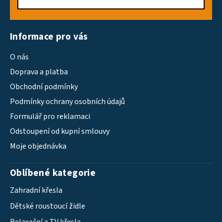
Informace pro vás
O nás
Doprava a platba
Obchodní podmínky
Podmínky ochrany osobních údajů
Formulář pro reklamaci
Odstoupení od kupní smlouvy
Moje objednávka
Oblíbené kategorie
Zahradní křesla
Dětské roustoucí židle