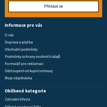
Přihlásit se
Informace pro vás
O nás
Doprava a platba
Obchodní podmínky
Podmínky ochrany osobních údajů
Formulář pro reklamaci
Odstoupení od kupní smlouvy
Moje objednávka
Oblíbené kategorie
Zahradní křesla