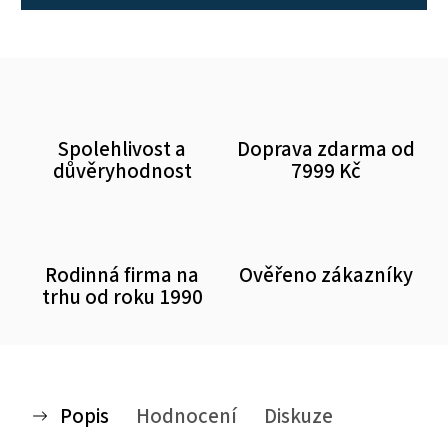
Spolehlivost a
Doprava zdarma od
důvěryhodnost
7999 Kč
Rodinná firma na
Ověřeno zákazníky
trhu od roku 1990
Popis
Hodnocení
Diskuze