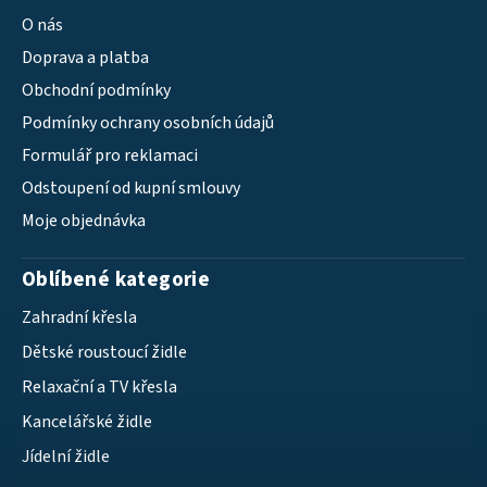
O nás
Doprava a platba
Obchodní podmínky
Podmínky ochrany osobních údajů
Formulář pro reklamaci
Odstoupení od kupní smlouvy
Moje objednávka
Oblíbené kategorie
Zahradní křesla
Dětské roustoucí židle
Relaxační a TV křesla
Kancelářské židle
Jídelní židle