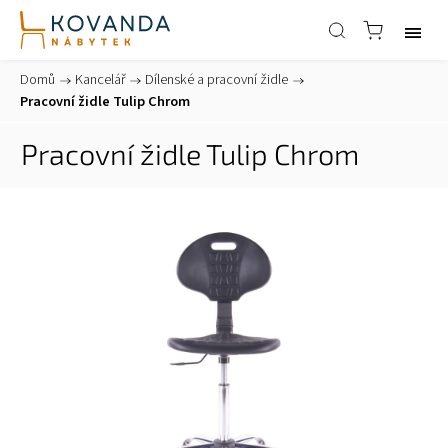
Domů
/
Kancelář
/
Dílenské a pracovní židle
/
Pracovní židle Tulip Chrom
Pracovní židle Tulip Chrom