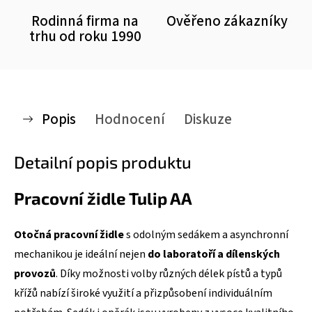
Rodinná firma na
Ověřeno zákazníky
trhu od roku 1990
Popis
Hodnocení
Diskuze
Detailní popis produktu
Pracovní židle Tulip AA
Otočná pracovní židle
s odolným sedákem a asynchronní
mechanikou je ideální nejen
do laboratoří a dílenských
provozů
. Díky možnosti volby různých délek pístů a typů
křížů nabízí široké využití a přizpůsobení individuálním