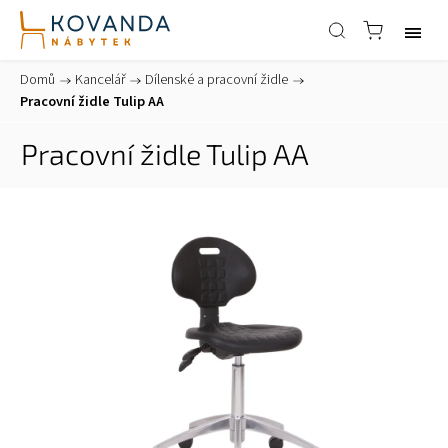
Domů
/
Kancelář
/
Dílenské a pracovní židle
/
Pracovní židle Tulip AA
Pracovní židle Tulip AA