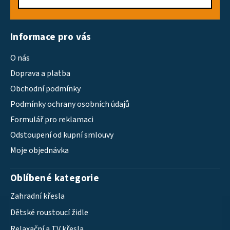
Informace pro vás
O nás
Doprava a platba
Obchodní podmínky
Podmínky ochrany osobních údajů
Formulář pro reklamaci
Odstoupení od kupní smlouvy
Moje objednávka
Oblíbené kategorie
Zahradní křesla
Dětské roustoucí židle
Relaxační a TV křesla