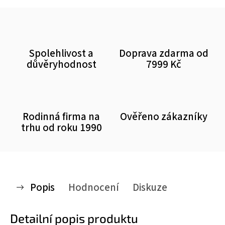
Spolehlivost a
Doprava zdarma od
důvěryhodnost
7999 Kč
Rodinná firma na
Ověřeno zákazníky
trhu od roku 1990
Popis
Hodnocení
Diskuze
Detailní popis produktu