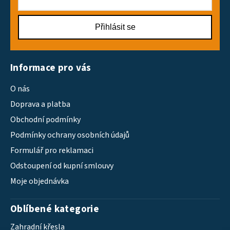
Přihlásit se
Informace pro vás
O nás
Doprava a platba
Obchodní podmínky
Podmínky ochrany osobních údajů
Formulář pro reklamaci
Odstoupení od kupní smlouvy
Moje objednávka
Oblíbené kategorie
Zahradní křesla