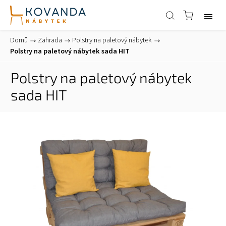
Domů
/
Zahrada
/
Polstry na paletový nábytek
/
Polstry na paletový nábytek sada HIT
Polstry na paletový nábytek
sada HIT