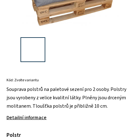
Kód:
Zvolte variantu
Souprava polstrů na paletové sezení pro 2 osoby. Polstry
jsou vyrobeny z velice kvalitní látky. Plněny jsou drceným
molitanem. Tloušťka polstrů je přibližně 10 cm.
Detailní informace
Polstr