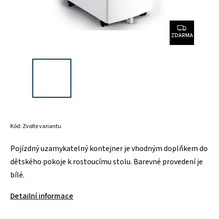
ZDARMA
Kód:
Zvolte variantu
Pojízdný uzamykatelný kontejner je vhodným doplňkem do
dětského pokoje k rostoucímu stolu. Barevné provedení je
bílé.
Detailní informace