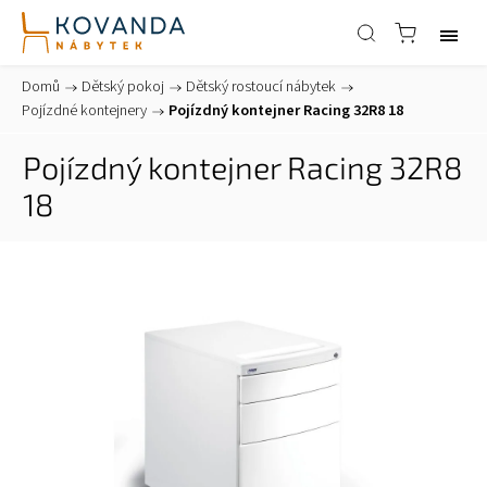
Domů
/
Dětský pokoj
/
Dětský rostoucí nábytek
/
Pojízdné kontejnery
/
Pojízdný kontejner Racing 32R8 18
Pojízdný kontejner Racing 32R8
18