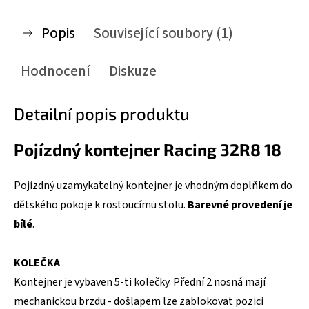
Popis
Související soubory (1)
Hodnocení
Diskuze
Detailní popis produktu
Pojízdný kontejner Racing 32R8 18
Pojízdný uzamykatelný kontejner je vhodným doplňkem do
dětského pokoje k rostoucímu stolu.
Barevné provedení je
bílé
.
KOLEČKA
Kontejner je vybaven 5-ti kolečky. Přední 2 nosná mají
mechanickou brzdu - došlapem lze zablokovat pozici