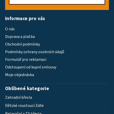
Informace pro vás
O nás
Doprava a platba
Obchodní podmínky
Podmínky ochrany osobních údajů
Formulář pro reklamaci
Odstoupení od kupní smlouvy
Moje objednávka
Oblíbené kategorie
Zahradní křesla
Dětské roustoucí židle
Relaxační a TV křesla