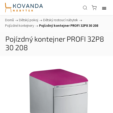
Domů
/
Dětský pokoj
/
Dětský rostoucí nábytek
/
Pojízdné kontejnery
/
Pojízdný kontejner PROFI 32P8 30 208
Pojízdný kontejner PROFI 32P8
30 208