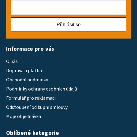
Přihlásit se
Informace pro vás
O nás
Doprava a platba
Obchodní podmínky
Podmínky ochrany osobních údajů
Formulář pro reklamaci
Odstoupení od kupní smlouvy
Moje objednávka
Oblíbené kategorie