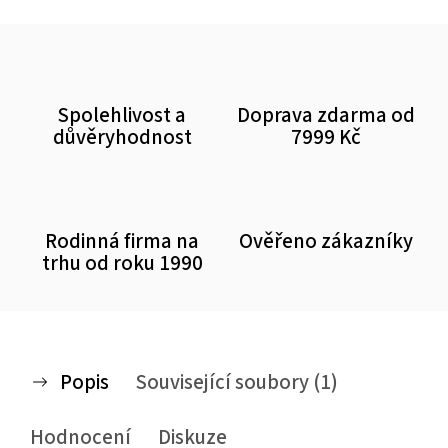
Spolehlivost a
Doprava zdarma od
důvěryhodnost
7999 Kč
Rodinná firma na
Ověřeno zákazníky
trhu od roku 1990
Popis
Související soubory (1)
Hodnocení
Diskuze