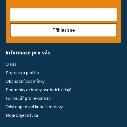
Přihlásit se
Informace pro vás
O nás
Doprava a platba
Obchodní podmínky
Podmínky ochrany osobních údajů
Formulář pro reklamaci
Odstoupení od kupní smlouvy
Moje objednávka