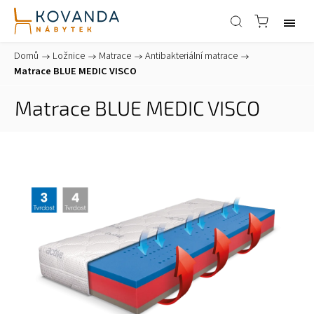
Domů
/
Ložnice
/
Matrace
/
Antibakteriální matrace
/
Matrace BLUE MEDIC VISCO
Matrace BLUE MEDIC VISCO