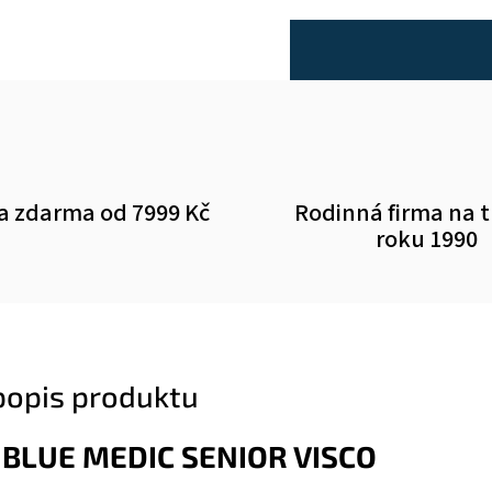
a zdarma od 7999 Kč
Rodinná firma na 
roku 1990
 popis produktu
 BLUE MEDIC SENIOR VISCO