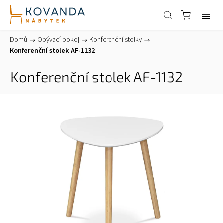
Domů
/
Obývací pokoj
/
Konferenční stolky
/
Konferenční stolek AF-1132
Konferenční stolek AF-1132