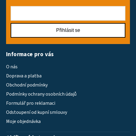
Přihlásit se
Informace pro vás
O nás
Doprava a platba
Obchodní podmínky
Podmínky ochrany osobních údajů
Formulář pro reklamaci
Odstoupení od kupní smlouvy
Moje objednávka