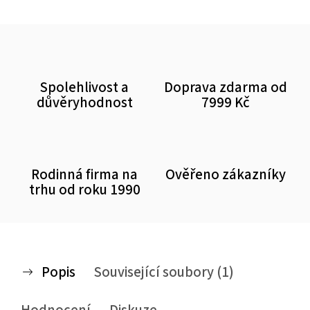
Spolehlivost a
Doprava zdarma od
důvěryhodnost
7999 Kč
Rodinná firma na
Ověřeno zákazníky
trhu od roku 1990
Popis
Související soubory (1)