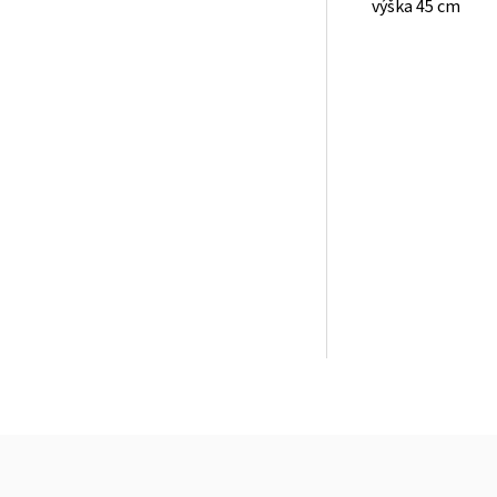
výška 45 cm