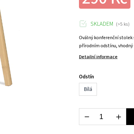
SKLADEM
(>5 ks)
Oválný konferenční stolek
přírodním odstínu, vhodný 
Detailní informace
Odstín
Bílá