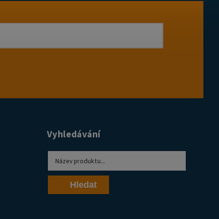
Vyhledávání
Hledat