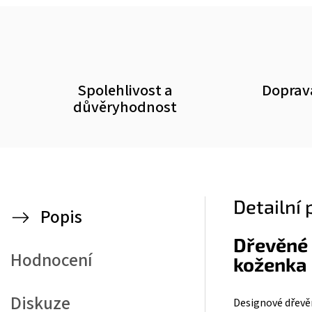
Spolehlivost a
Doprav
důvěryhodnost
Detailní
Popis
Dřevěné 
Hodnocení
koženka
Diskuze
Designové dřevě