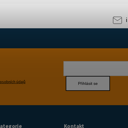
osobních údajů
Přihlásit se
kategorie
Kontakt