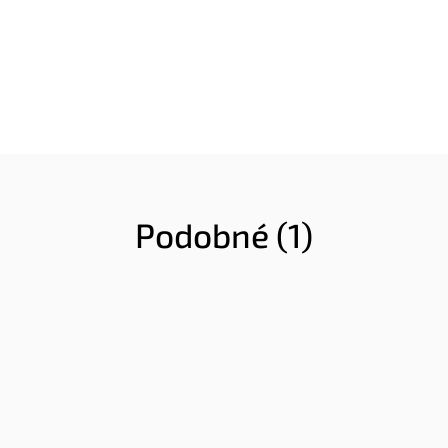
Podobné (1)