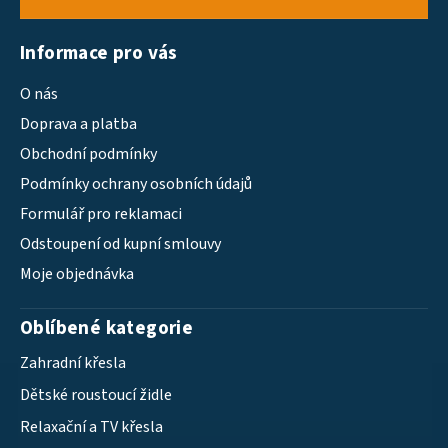
Informace pro vás
O nás
Doprava a platba
Obchodní podmínky
Podmínky ochrany osobních údajů
Formulář pro reklamaci
Odstoupení od kupní smlouvy
Moje objednávka
Oblíbené kategorie
Zahradní křesla
Dětské roustoucí židle
Relaxační a TV křesla