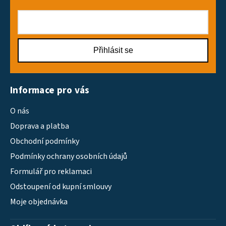
Přihlásit se
Informace pro vás
O nás
Doprava a platba
Obchodní podmínky
Podmínky ochrany osobních údajů
Formulář pro reklamaci
Odstoupení od kupní smlouvy
Moje objednávka