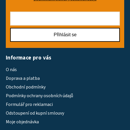
Přihlásit se
Informace pro vás
O nás
Doprava a platba
Obchodní podmínky
Podmínky ochrany osobních údajů
Formulář pro reklamaci
Odstoupení od kupní smlouvy
Moje objednávka