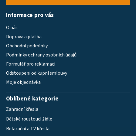
Informace pro vás
O nás
Doprava a platba
Obchodní podmínky
Podmínky ochrany osobních údajů
Formulář pro reklamaci
Odstoupení od kupní smlouvy
Moje objednávka
Oblíbené kategorie
Zahradní křesla
Dětské roustoucí židle
Relaxační a TV křesla