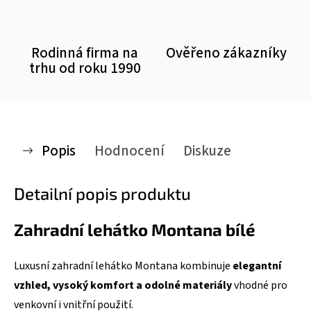
Rodinná firma na
Ověřeno zákazníky
trhu od roku 1990
Popis
Hodnocení
Diskuze
Detailní popis produktu
Zahradní lehátko Montana bílé
Luxusní zahradní lehátko Montana kombinuje
elegantní
vzhled, vysoký komfort a odolné materiály
vhodné pro
venkovní i vnitřní použití.