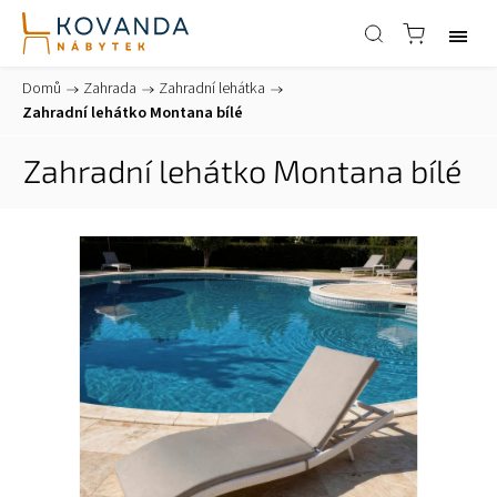
Domů
/
Zahrada
/
Zahradní lehátka
/
Zahradní lehátko Montana bílé
Zahradní lehátko Montana bílé