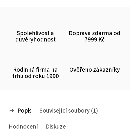
Spolehlivost a
Doprava zdarma od
důvěryhodnost
7999 Kč
Rodinná firma na
Ověřeno zákazníky
trhu od roku 1990
Popis
Související soubory (1)
Hodnocení
Diskuze