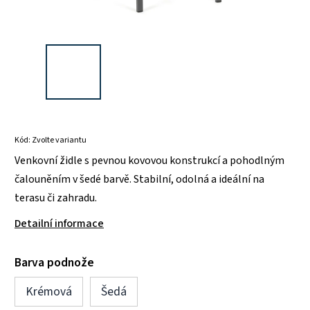
Kód:
Zvolte variantu
Venkovní židle s pevnou kovovou konstrukcí a pohodlným
čalouněním v šedé barvě. Stabilní, odolná a ideální na
terasu či zahradu.
Detailní informace
Barva podnože
Krémová
Šedá