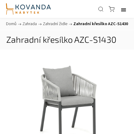
Domů
/
Zahrada
/
Zahradní židle
/
Zahradní křesílko AZC-S1430
Zahradní křesílko AZC-S1430