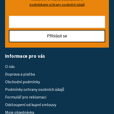
podmínkami ochrany osobních údajů
Přihlásit se
Informace pro vás
O nás
Doprava a platba
Obchodní podmínky
Podmínky ochrany osobních údajů
Formulář pro reklamaci
Odstoupení od kupní smlouvy
Moje objednávka