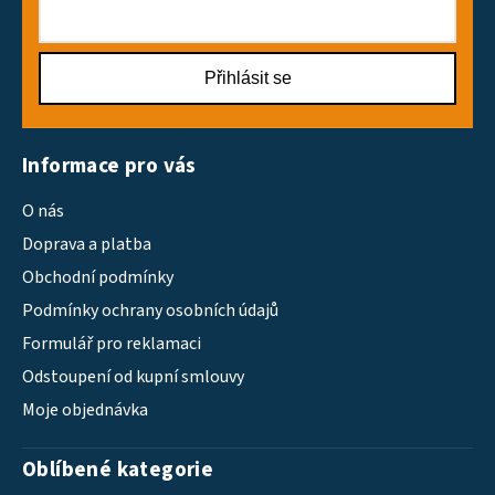
Přihlásit se
Informace pro vás
O nás
Doprava a platba
Obchodní podmínky
Podmínky ochrany osobních údajů
Formulář pro reklamaci
Odstoupení od kupní smlouvy
Moje objednávka
Oblíbené kategorie