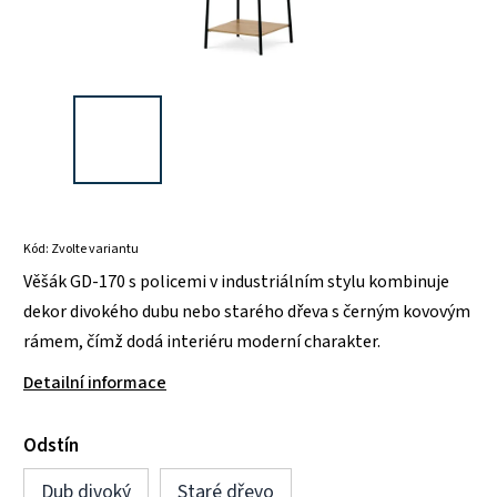
Kód:
Zvolte variantu
Věšák GD-170 s policemi v industriálním stylu kombinuje
dekor divokého dubu nebo starého dřeva s černým kovovým
rámem, čímž dodá interiéru moderní charakter.
Detailní informace
Odstín
Dub divoký
Staré dřevo