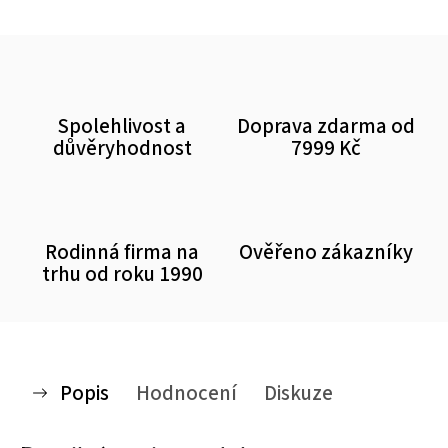
Spolehlivost a
Doprava zdarma od
důvěryhodnost
7999 Kč
Rodinná firma na
Ověřeno zákazníky
trhu od roku 1990
Popis
Hodnocení
Diskuze