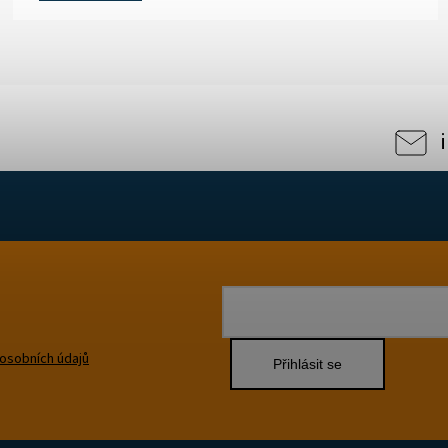
osobních údajů
Přihlásit se