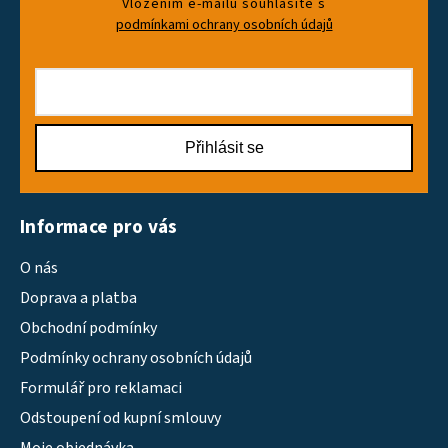
Vložením e-mailu souhlasíte s
podmínkami ochrany osobních údajů
Přihlásit se
Informace pro vás
O nás
Doprava a platba
Obchodní podmínky
Podmínky ochrany osobních údajů
Formulář pro reklamaci
Odstoupení od kupní smlouvy