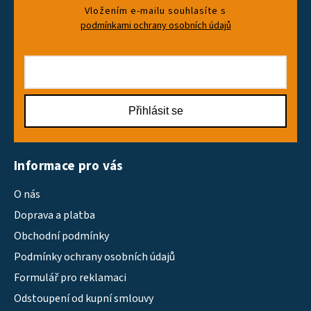
Vložením e-mailu souhlasíte s
podmínkami ochrany osobních údajů
Přihlásit se
Informace pro vás
O nás
Doprava a platba
Obchodní podmínky
Podmínky ochrany osobních údajů
Formulář pro reklamaci
Odstoupení od kupní smlouvy