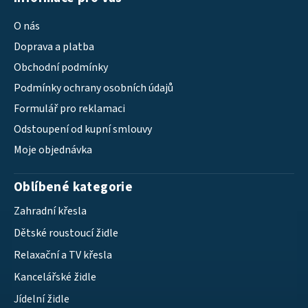
O nás
Doprava a platba
Obchodní podmínky
Podmínky ochrany osobních údajů
Formulář pro reklamaci
Odstoupení od kupní smlouvy
Moje objednávka
Oblíbené kategorie
Zahradní křesla
Dětské roustoucí židle
Relaxační a TV křesla
Kancelářské židle
Jídelní židle