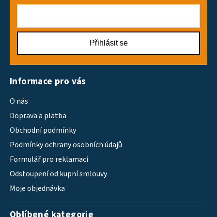
Přihlásit se
Informace pro vás
O nás
Doprava a platba
Obchodní podmínky
Podmínky ochrany osobních údajů
Formulář pro reklamaci
Odstoupení od kupní smlouvy
Moje objednávka
Oblíbené kategorie