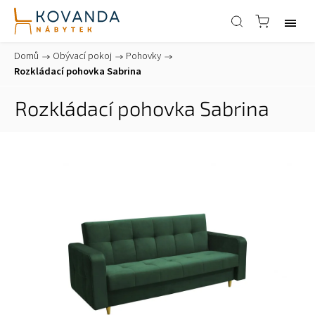
Domů
/
Obývací pokoj
/
Pohovky
/
Rozkládací pohovka Sabrina
Rozkládací pohovka Sabrina