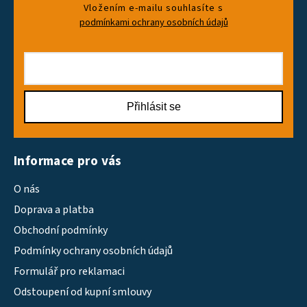
Vložením e-mailu souhlasíte s
podmínkami ochrany osobních údajů
Přihlásit se
Informace pro vás
O nás
Doprava a platba
Obchodní podmínky
Podmínky ochrany osobních údajů
Formulář pro reklamaci
Odstoupení od kupní smlouvy