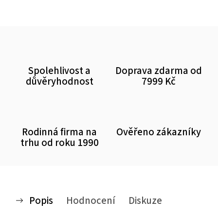
Spolehlivost a
Doprava zdarma od
důvěryhodnost
7999 Kč
Rodinná firma na
Ověřeno zákazníky
trhu od roku 1990
Popis
Hodnocení
Diskuze