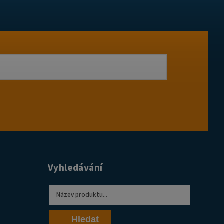
Vyhledávání
Hledat