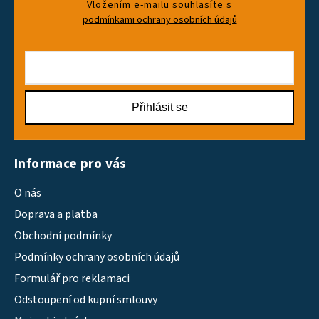
Vložením e-mailu souhlasíte s
podmínkami ochrany osobních údajů
Přihlásit se
Informace pro vás
O nás
Doprava a platba
Obchodní podmínky
Podmínky ochrany osobních údajů
Formulář pro reklamaci
Odstoupení od kupní smlouvy