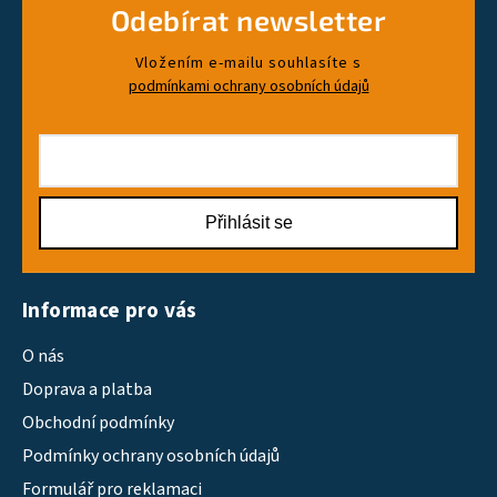
Odebírat newsletter
Vložením e-mailu souhlasíte s
podmínkami ochrany osobních údajů
Přihlásit se
Informace pro vás
O nás
Doprava a platba
Obchodní podmínky
Podmínky ochrany osobních údajů
Formulář pro reklamaci