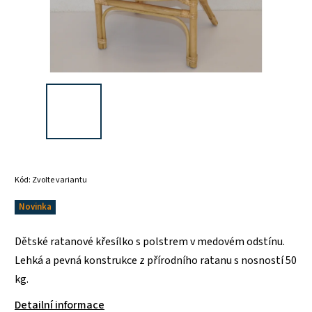
Kód:
Zvolte variantu
Novinka
Dětské ratanové křesílko s polstrem v medovém odstínu.
Lehká a pevná konstrukce z přírodního ratanu s nosností 50
kg.
Detailní informace