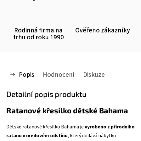
Rodinná firma na
Ověřeno zákazníky
trhu od roku 1990
Popis
Hodnocení
Diskuze
Detailní popis produktu
Ratanové křesílko dětské Bahama
Dětské ratanové křesílko Bahama je
vyrobeno z přírodního
ratanu v medovém odstínu
, který dodává nábytku