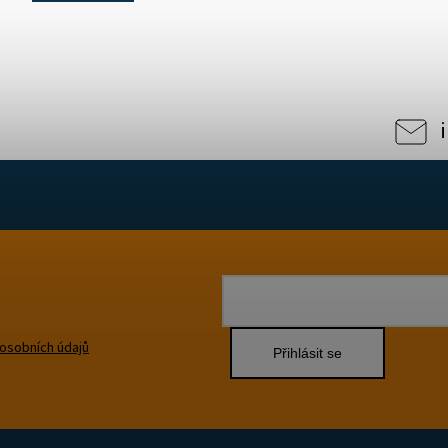
osobních údajů
Přihlásit se