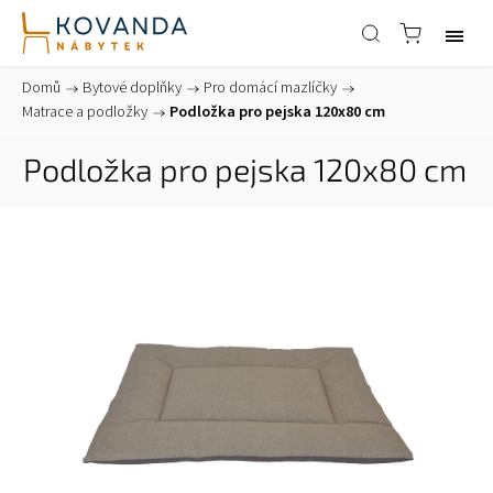
Domů
/
Bytové doplňky
/
Pro domácí mazlíčky
/
Matrace a podložky
/
Podložka pro pejska 120x80 cm
Podložka pro pejska 120x80 cm