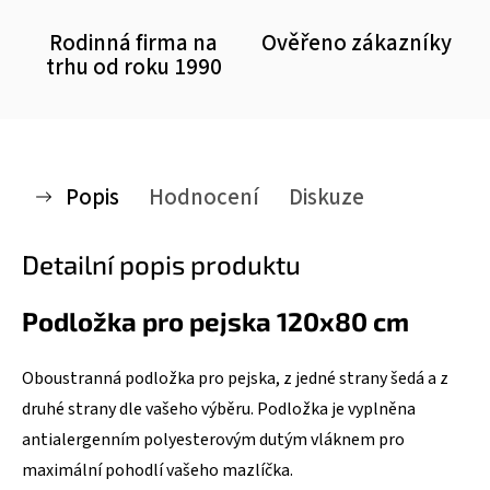
Rodinná firma na
Ověřeno zákazníky
trhu od roku 1990
Popis
Hodnocení
Diskuze
Detailní popis produktu
Podložka pro pejska 120x80 cm
Oboustranná podložka pro pejska, z jedné strany šedá a z
druhé strany dle vašeho výběru. Podložka je vyplněna
antialergenním polyesterovým dutým vláknem pro
maximální pohodlí vašeho mazlíčka.