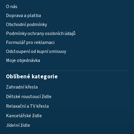
O nás
Doprava a platba
Obchodní podmínky
Podmínky ochrany osobních údajů
Formulář pro reklamaci
Odstoupení od kupní smlouvy
Moje objednávka
Oblíbené kategorie
Zahradní křesla
Dětské roustoucí židle
Relaxační a TV křesla
Kancelářské židle
Jídelní židle