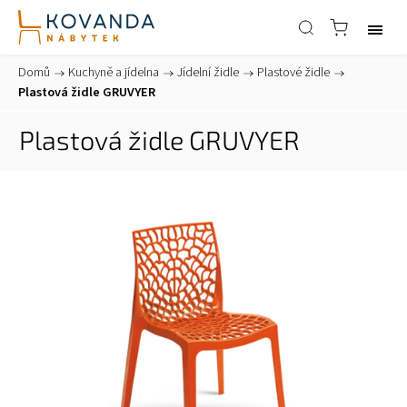
Domů
/
Kuchyně a jídelna
/
Jídelní židle
/
Plastové židle
/
Plastová židle GRUVYER
Plastová židle GRUVYER