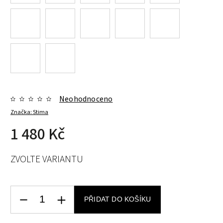
Neohodnoceno
Značka:
Stima
1 480 Kč
ZVOLTE VARIANTU
PŘIDAT DO KOŠÍKU