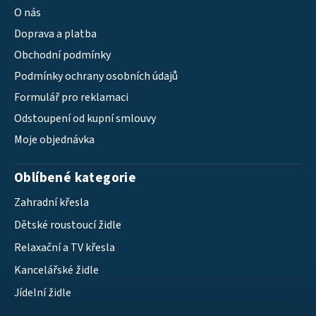
O nás
Doprava a platba
Obchodní podmínky
Podmínky ochrany osobních údajů
Formulář pro reklamaci
Odstoupení od kupní smlouvy
Moje objednávka
Oblíbené kategorie
Zahradní křesla
Dětské roustoucí židle
Relaxační a TV křesla
Kancelářské židle
Jídelní židle