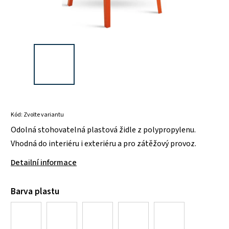
Kód:
Zvolte variantu
Odolná stohovatelná plastová židle z polypropylenu.
Vhodná do interiéru i exteriéru a pro zátěžový provoz.
Detailní informace
Barva plastu