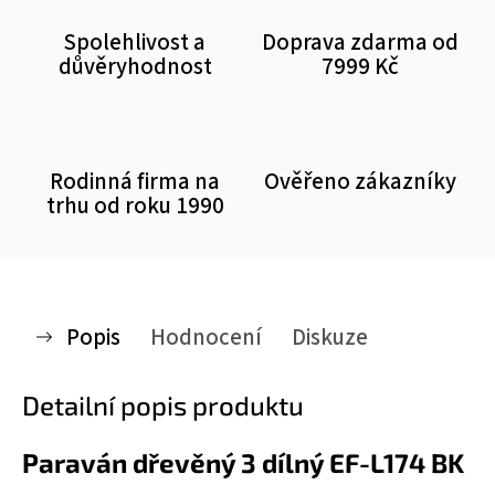
Spolehlivost a
Doprava zdarma od
důvěryhodnost
7999 Kč
Rodinná firma na
Ověřeno zákazníky
trhu od roku 1990
Popis
Hodnocení
Diskuze
Detailní popis produktu
Paraván dřevěný 3 dílný EF-L174 BK