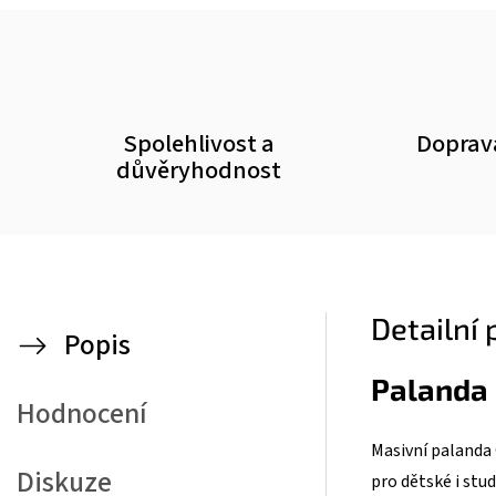
Spolehlivost a
Doprav
důvěryhodnost
Detailní
Popis
Palanda 
Hodnocení
Masivní palanda
Diskuze
pro dětské i stud