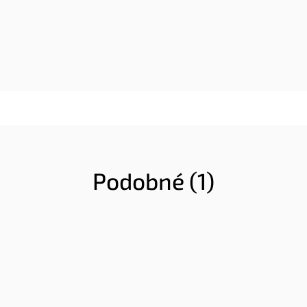
Podobné (1)