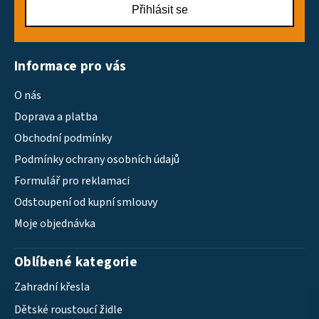
Přihlásit se
Informace pro vás
O nás
Doprava a platba
Obchodní podmínky
Podmínky ochrany osobních údajů
Formulář pro reklamaci
Odstoupení od kupní smlouvy
Moje objednávka
Oblíbené kategorie
Zahradní křesla
Dětské roustoucí židle