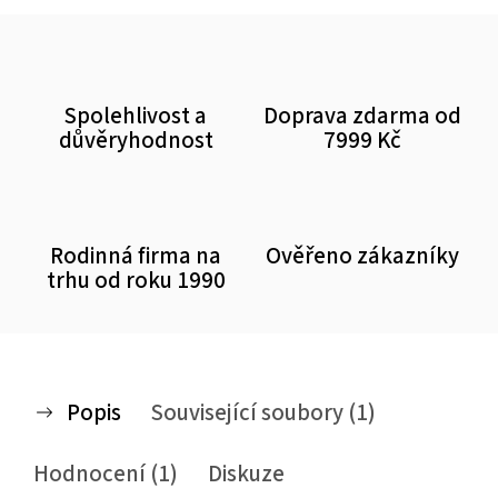
Spolehlivost a
Doprava zdarma od
důvěryhodnost
7999 Kč
Rodinná firma na
Ověřeno zákazníky
trhu od roku 1990
Popis
Související soubory (1)
Hodnocení (1)
Diskuze