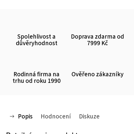
Spolehlivost a
Doprava zdarma od
důvěryhodnost
7999 Kč
Rodinná firma na
Ověřeno zákazníky
trhu od roku 1990
Popis
Hodnocení
Diskuze