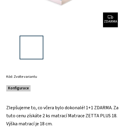
ZDARMA
Kód:
Zvolte variantu
Konfigurace
Zlepšujeme to, co včera bylo dokonalé! 1+1 ZDARMA. Za
tuto cenu získáte 2 ks matrací Matrace ZETTA PLUS 18.
Výška matrací je 18 cm.