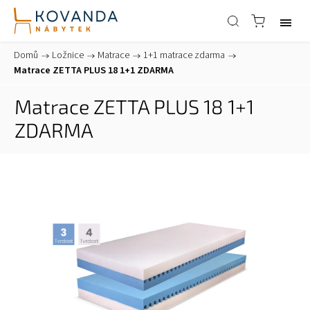
Domů
/
Ložnice
/
Matrace
/
1+1 matrace zdarma
/
Matrace ZETTA PLUS 18 1+1 ZDARMA
Matrace ZETTA PLUS 18 1+1
ZDARMA