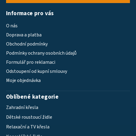
Informace pro vás
O nás
Doprava a platba
Obchodní podmínky
Podmínky ochrany osobních údajů
Formulář pro reklamaci
Odstoupení od kupní smlouvy
Moje objednávka
Oblíbené kategorie
Zahradní křesla
Dětské roustoucí židle
Relaxační a TV křesla