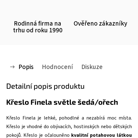
Rodinná firma na
Ověřeno zákazníky
trhu od roku 1990
Popis
Hodnocení
Diskuze
Detailní popis produktu
Křeslo Finela světle šedá/ořech
Křeslo Finela je lehké, pohodlné a nezabírá moc místa.
Křeslo je vhodné do obývacích, hostinských nebo dětských
pokojů. Křeslo je očalouněno
kvalitní potahovou látkou