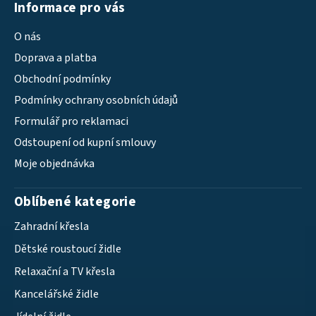
Informace pro vás
O nás
Doprava a platba
Obchodní podmínky
Podmínky ochrany osobních údajů
Formulář pro reklamaci
Odstoupení od kupní smlouvy
Moje objednávka
Oblíbené kategorie
Zahradní křesla
Dětské roustoucí židle
Relaxační a TV křesla
Kancelářské židle