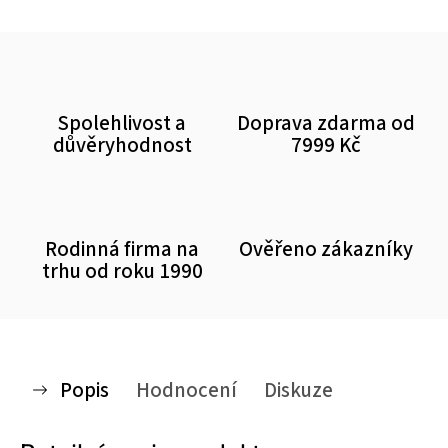
Spolehlivost a
Doprava zdarma od
důvěryhodnost
7999 Kč
Rodinná firma na
Ověřeno zákazníky
trhu od roku 1990
Popis
Hodnocení
Diskuze