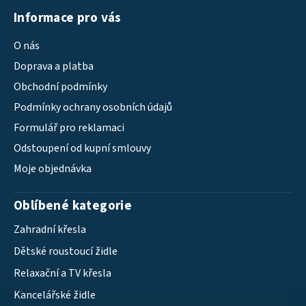
Informace pro vás
O nás
Doprava a platba
Obchodní podmínky
Podmínky ochrany osobních údajů
Formulář pro reklamaci
Odstoupení od kupní smlouvy
Moje objednávka
Oblíbené kategorie
Zahradní křesla
Dětské roustoucí židle
Relaxační a TV křesla
Kancelářské židle