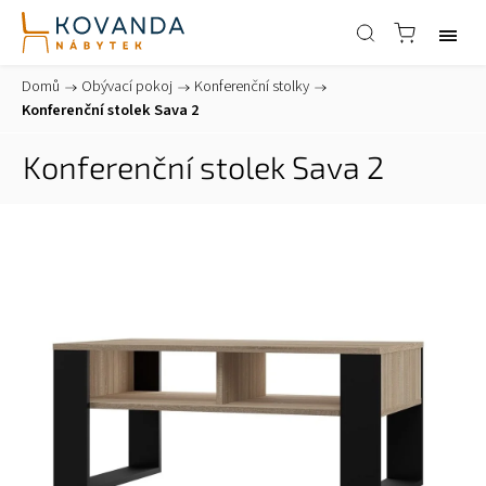
Domů
/
Obývací pokoj
/
Konferenční stolky
/
Konferenční stolek Sava 2
Konferenční stolek Sava 2