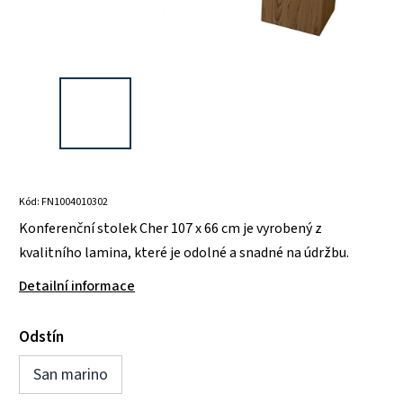
Kód:
FN1004010302
Konferenční stolek Cher 107 x 66 cm je vyrobený z
kvalitního lamina, které je odolné a snadné na údržbu.
Detailní informace
Odstín
San marino