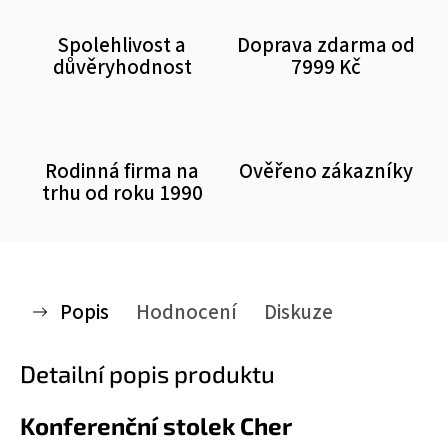
Spolehlivost a
Doprava zdarma od
důvěryhodnost
7999 Kč
Rodinná firma na
Ověřeno zákazníky
trhu od roku 1990
Popis
Hodnocení
Diskuze
Detailní popis produktu
Konferenční stolek Cher