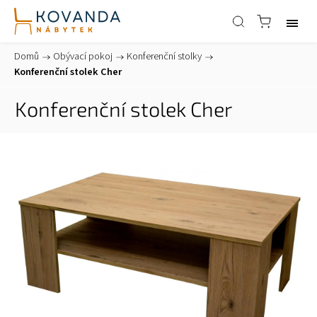
Domů
/
Obývací pokoj
/
Konferenční stolky
/
Konferenční stolek Cher
Konferenční stolek Cher