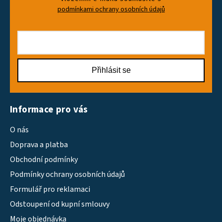
podmínkami ochrany osobních údajů
Přihlásit se
Informace pro vás
O nás
Doprava a platba
Obchodní podmínky
Podmínky ochrany osobních údajů
Formulář pro reklamaci
Odstoupení od kupní smlouvy
Moje objednávka