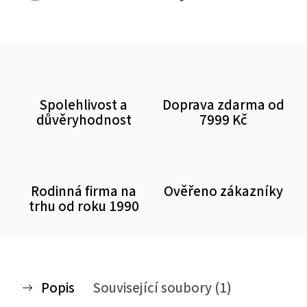
Spolehlivost a
Doprava zdarma od
důvěryhodnost
7999 Kč
Rodinná firma na
Ověřeno zákazníky
trhu od roku 1990
Popis
Související soubory (1)