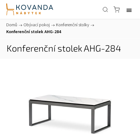
Domů
/
Obývací pokoj
/
Konferenční stolky
/
Konferenční stolek AHG-284
Konferenční stolek AHG-284