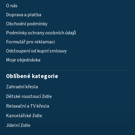
O nás
Doprava a platba
Obchodní podmínky
Podmínky ochrany osobních údajů
Formulář pro reklamaci
Odstoupení od kupní smlouvy
Moje objednávka
Oblíbené kategorie
Zahradní křesla
Dětské roustoucí židle
Relaxační a TV křesla
Kancelářské židle
Jídelní židle