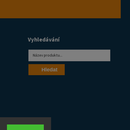
Vyhledávání
Hledat