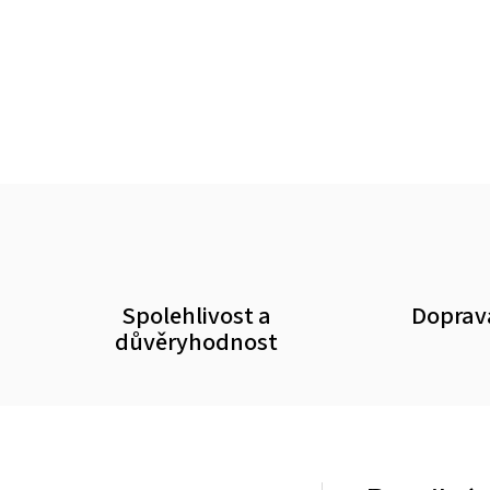
Spolehlivost a
Doprav
důvěryhodnost